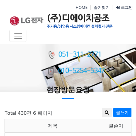
HOME
즐겨찾기
로그인
현장방문요청
Total 430건
6 페이지
글쓰기
제목
글쓴이