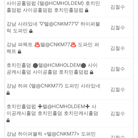
사이공홀덤펍 ⟨텔@HCMHOLDEM⟩ 호치민
김철수
홀덤펍 사이공홀덤펍 호치민홀덤펍
강남 사라있네 ▽텔@CNKM77▽ 하이퍼블
김철수
릭 도파민
강남 퍼펙트 ♨텔@CNKM77♨ 도파민 퍼
김철수
펙트
호치민홀덤 ⬤텔@HCMHOLDEM⬤ 사이
김철수
공캐시홀덤 사이공홀덤 호치민홀덤펍
강남 하퍼 ⟨텔@CNKM77⟩ 도파민 사라있네
김철수
호치민홀덤펍 ✚텔@HCMHOLDEM✚ 사
이공캐시홀덤 호치민홀덤 호치민캐시홀덤
김철수
강남 하이퍼블릭 «텔@CNKM77» 도파민
김철수