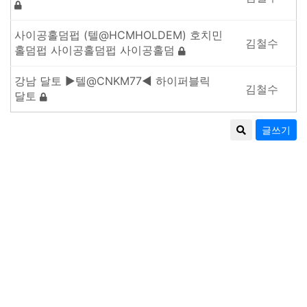
사이공홀덤펍 (텔@HCMHOLDEM) 호치민
김철수
홀덤펍 사이공홀덤펍 사이공홀덤
강남 달토 ▶텔@CNKM77◀ 하이퍼블릭
김철수
달토
글쓰기