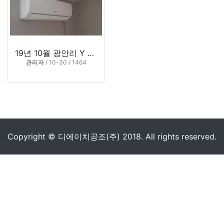
19년 10월 광안리 Y 모텔
관리자
/ 10-30 / 1464
Copyright © 디에이치공조(주) 2018. All rights reserved.