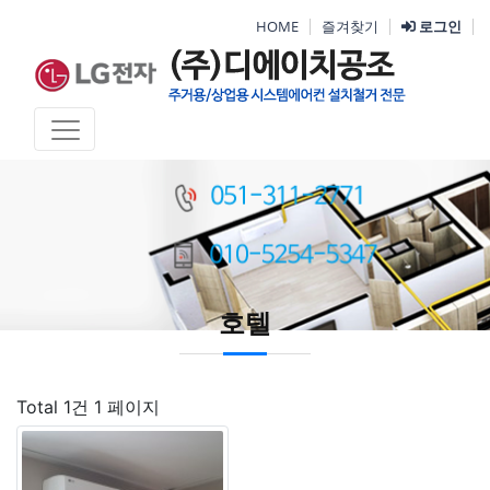
HOME
즐겨찾기
로그인
호텔
Total 1건
1 페이지