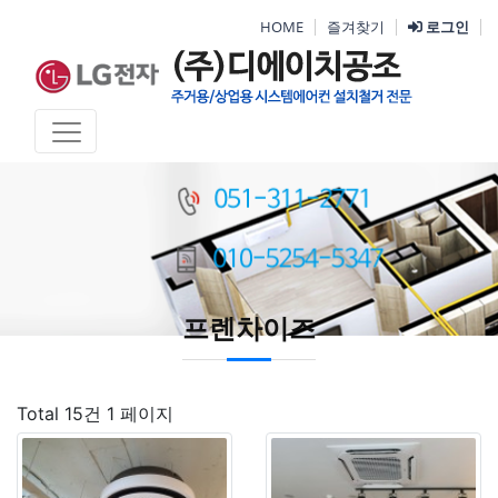
HOME
즐겨찾기
로그인
프렌차이즈
Total 15건
1 페이지