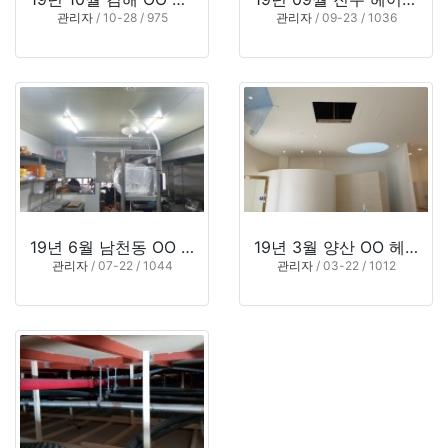
관리자
/ 10-28 / 975
관리자
/ 09-23 / 1036
19년 6월 남천동 OO 레스토랑
19년 3월 양산 OO 헤어샵
관리자
/ 07-22 / 1044
관리자
/ 03-22 / 1012