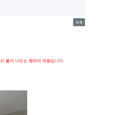
목록
람이 불어 나오는 형태의 제품입니다