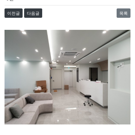
이전글
다음글
목록