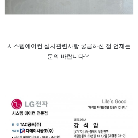
시스템에어컨 설치관련사항 궁금하신 점 언제든
문의 바랍니다^^