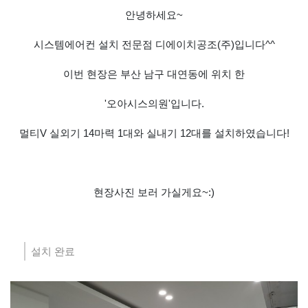
안녕하세요~
시스템에어컨 설치 전문점 디에이치공조(주)입니다^^
이번 현장은 부산 남구 대연동에 위치 한
'오아시스의원'입니다.
멀티V 실외기 14마력 1대와 실내기 12대를 설치하였습니다!
현장사진 보러 가실게요~:)
설치 완료