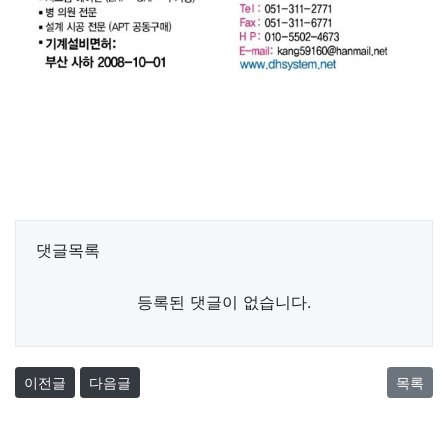
댓글목록
등록된 댓글이 없습니다.
이전글
다음글
목록