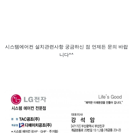
시스템에어컨 설치관련사항 궁금하신 점 언제든 문의 바랍
니다^^