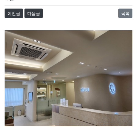
이전글
다음글
목록