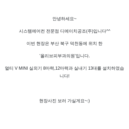
안녕하세요~
시스템에어컨 전문점 디에이치공조(주)입니다^^
이번 현장은 부산 북구 덕천동에 위치 한
'올리브피부과의원'입니다.
멀티 V MINI 실외기 8마력,12마력과 실내기 13대를 설치하였습
니다!
현장사진 보러 가실게요~:)