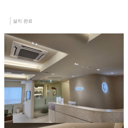
설치 완료