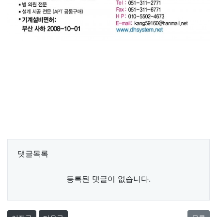
댓글목록
등록된 댓글이 없습니다.