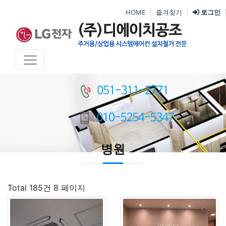
HOME
즐겨찾기
로그인
병원
Total 185건
8 페이지