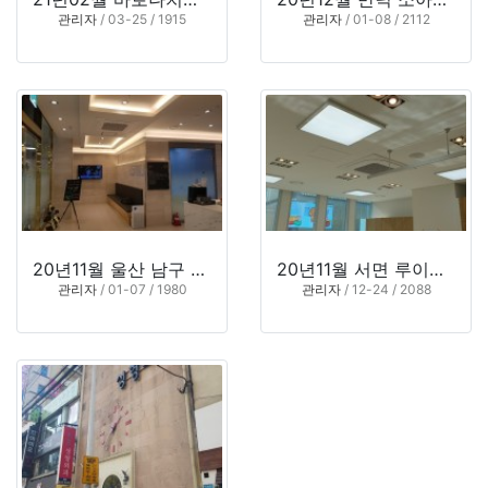
관리자
/ 03-25 / 1915
관리자
/ 01-08 / 2112
20년11월 울산 남구 우리홈치과
20년11월 서면 루이송 여성의원
관리자
/ 01-07 / 1980
관리자
/ 12-24 / 2088