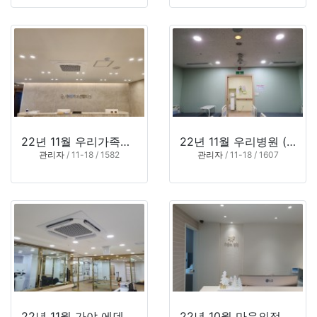
22년 11월 우리가족연합의원 (부산 강서구 지사동)
22년 11월 우리병원 (부산 사상구 괘법동)
관리자
/ 11-18 / 1582
관리자
/ 11-18 / 1607
22년 11월 가야 에덴어린이병원 (부산 부산진구 가야동)
22년 10월 마음의정원 심리연구소 (부산 수영구 광안동)