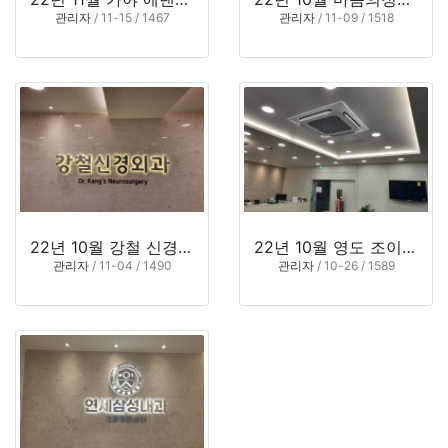
관리자
/ 11-15 / 1467
관리자
/ 11-09 / 1518
22년 10월 강철 신경외과의원 (부산 부산진구 부전동)
22년 10월 영도 조이안과의원 (부산 영도구 대교동2가)
관리자
/ 11-04 / 1490
관리자
/ 10-26 / 1589