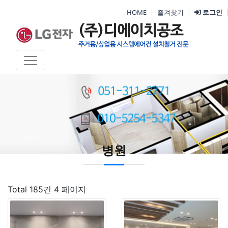
HOME
즐겨찾기
로그인
병원
Total 185건
4 페이지