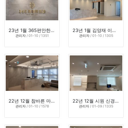
23년 1월 365편안한치과 (부산 연제구 연산동)
23년 1월 김양재 이비인후과의원 (부산 연제구 연산동)
관리자
/ 01-10 / 1351
관리자
/ 01-10 / 1305
22년 12월 참바른 마취통증의학과의원 (부산 사하구 당리동)
22년 12월 시원 신경과의원 (부산 영도구 대교동2가)
관리자
/ 01-10 / 1578
관리자
/ 01-09 / 1335