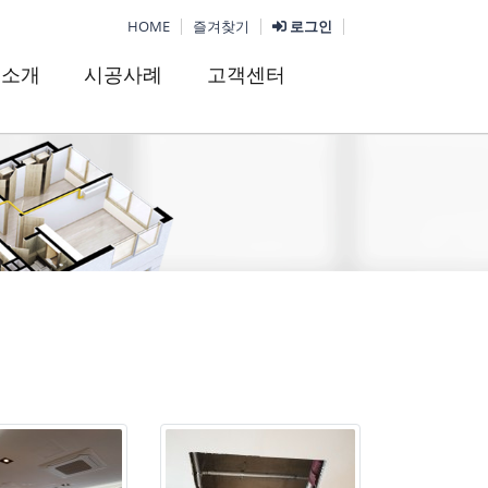
HOME
즐겨찾기
로그인
품소개
시공사례
고객센터