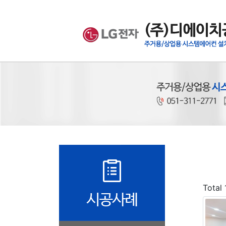
Total