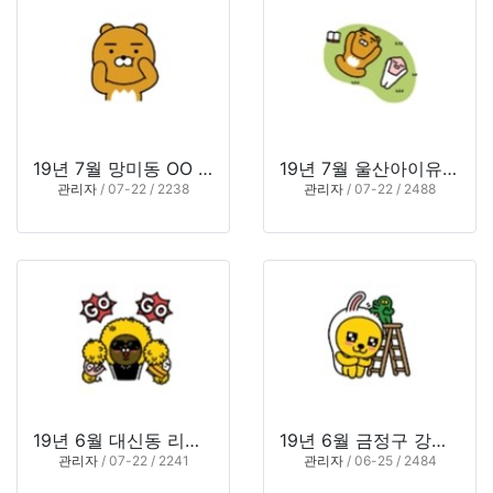
19년 7월 망미동 OO 의원
19년 7월 울산아이유 치과
관리자
/ 07-22 / 2238
관리자
/ 07-22 / 2488
19년 6월 대신동 리더스 치과
19년 6월 금정구 강샘 온가족 의원
관리자
/ 07-22 / 2241
관리자
/ 06-25 / 2484