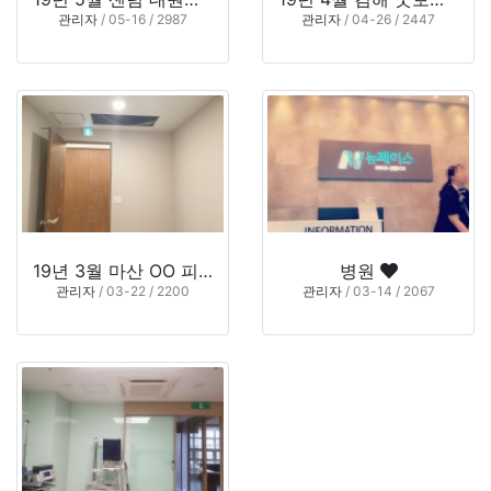
관리자
/ 05-16 / 2987
관리자
/ 04-26 / 2447
19년 3월 마산 OO 피부과
병원
관리자
/ 03-22 / 2200
관리자
/ 03-14 / 2067