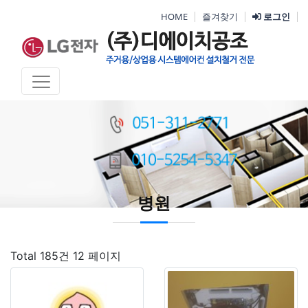
HOME
즐겨찾기
로그인
병원
Total 185건
12 페이지