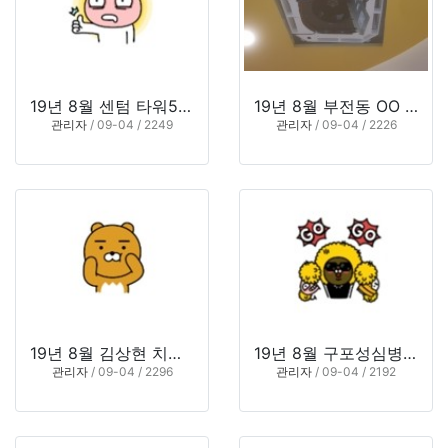
19년 8월 센텀 타워5층 뮤즈의원
19년 8월 부전동 OO 소아과
관리자
/ 09-04 / 2249
관리자
/ 09-04 / 2226
19년 8월 김상현 치과
19년 8월 구포성심병원
관리자
/ 09-04 / 2296
관리자
/ 09-04 / 2192