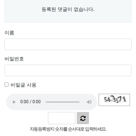
등록된 댓글이 없습니다.
이름
비밀번호
비밀글 사용
자동등록방지 숫자를 순서대로 입력하세요.