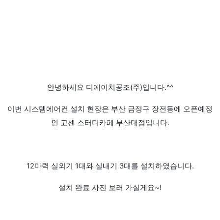
안녕하세요 디에이치공조(주)입니다.^^
이번 시스템에어컨 설치 현장은 부산 금정구 장전동에 오픈예정
인 고센 스터디카페 부산대점입니다.
12마력 실외기 1대와 실내기 3대를 설치하였습니다.
설치 완료 사진 보러 가실게요~!