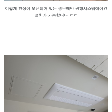
​이렇게 천장이 오픈되어 있는 경우에만 원형시스템에어컨
설치가 가능합니다 ㅎㅎ