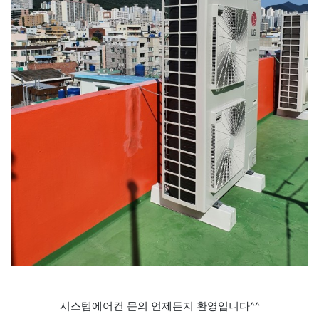
시스템에어컨 문의 언제든지 환영입니다^^