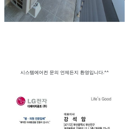
시스템에어컨 문의 언제든지 환영입니다.^^