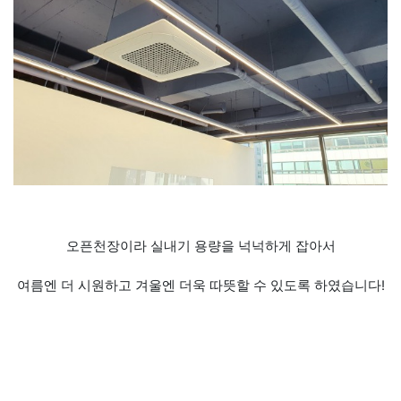
오픈천장이라 실내기 용량을 넉넉하게 잡아서
여름엔 더 시원하고 겨울엔 더욱 따뜻할 수 있도록 하였습니다!