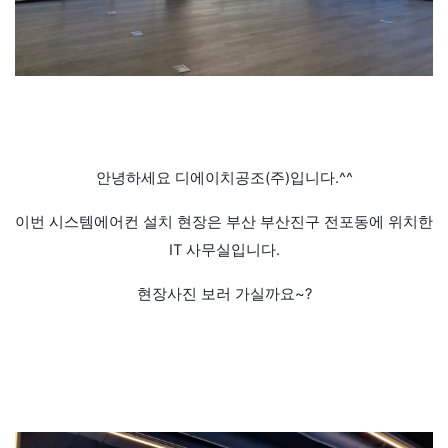
안녕하세요 디에이치공조(주)입니다.^^
이번 시스템에어컨 설치 현장은 부산 부산진구 전포동에 위치한
IT 사무실입니다.
현장사진 보러 가실까요~?