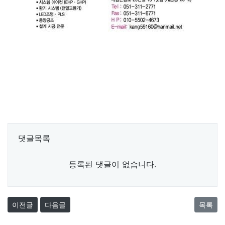
댓글목록
등록된 댓글이 없습니다.
이전글
다음글
목록