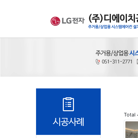
Total