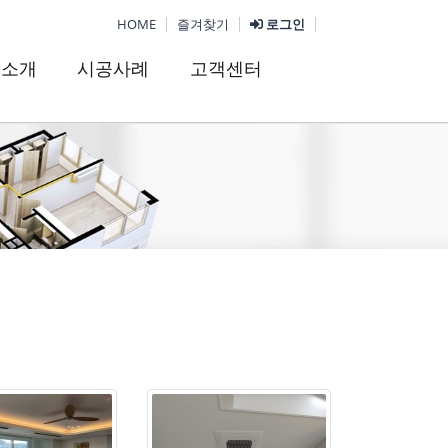
HOME
즐겨찾기
로그인
품소개
시공사례
고객센터