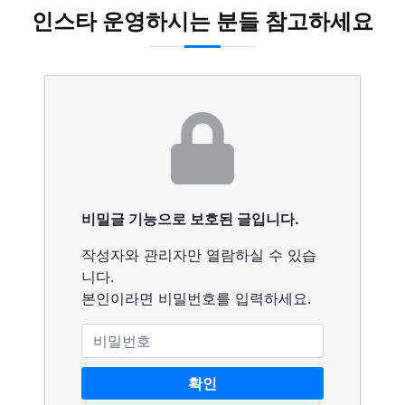
인스타 운영하시는 분들 참고하세요
비밀글 기능으로 보호된 글입니다.
작성자와 관리자만 열람하실 수 있습
니다.
본인이라면 비밀번호를 입력하세요.