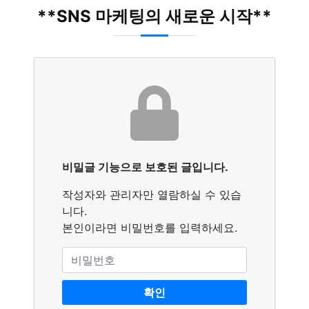
**SNS 마케팅의 새로운 시작**
비밀글 기능으로 보호된 글입니다.
작성자와 관리자만 열람하실 수 있습
니다.
본인이라면 비밀번호를 입력하세요.