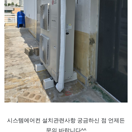
시스템에어컨 설치관련사항 궁금하신 점 언제든
문의 바랍니다^^