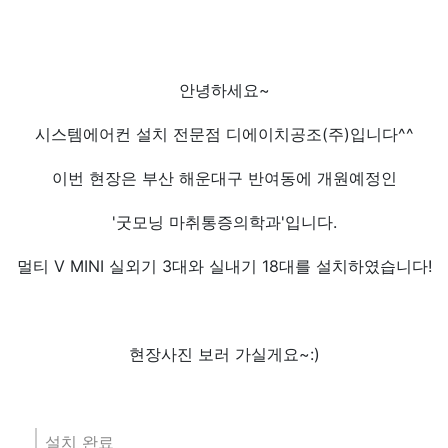
안녕하세요~
시스템에어컨 설치 전문점 디에이치공조(주)입니다^^
이번 현장은 부산 해운대구 반여동에 개원예정인
'굿모닝 마취통증의학과'입니다.
멀티 V MINI 실외기 3대와 실내기 18대를 설치하였습니다!
현장사진 보러 가실게요~:)
설치 완료