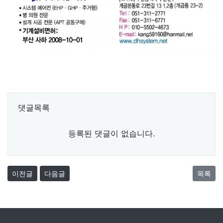
댓글목록
등록된 댓글이 없습니다.
이전글
다음글
목록