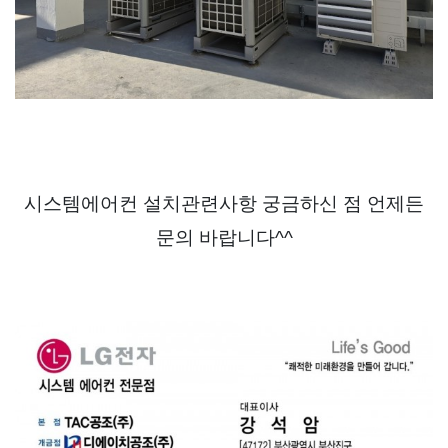
시스템에어컨 설치관련사항 궁금하신 점 언제든
문의 바랍니다^^