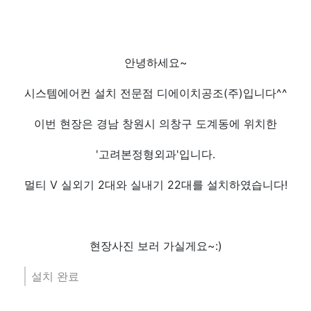
안녕하세요~
시스템에어컨 설치 전문점 디에이치공조(주)입니다^^
이번 현장은 경남 창원시 의창구 도계동에 위치한
'고려본정형외과'입니다.
멀티 V 실외기 2대와 실내기 22대를 설치하였습니다!
현장사진 보러 가실게요~:)
설치 완료