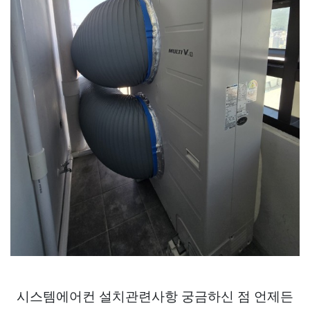
시스템에어컨 설치관련사항 궁금하신 점 언제든