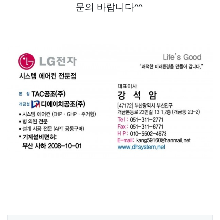
문의 바랍니다^^