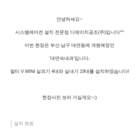
안녕하세요~
시스템에어컨 설치 전문점 디에이치공조(주)입니다^^
이번 현장은 부산 남구 대연동에 개원예정인
'대연속내과'입니다.
멀티 V MINI 실외기 4대와 실내기 19대를 설치하였습니다!
현장사진 보러 가실게요~:)
설치 완료