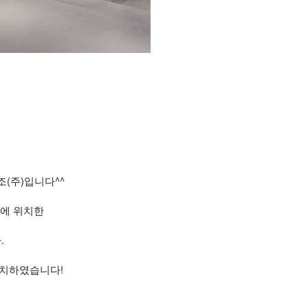
(주)입니다^^
동에 위치한
.
설치하였습니다!