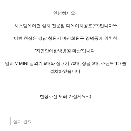
안녕하세요~
시스템에어컨 설치 전문점 디에이치공조(주)입니다^^
이번 현장은 경남 창원시 마산회원구 양덕동에 위치한
'자연안에한방병원 마산'입니다.
멀티 V MINI 실외기 9대와 실내기 70대, 싱글 2대, 스탠드 1대를
설치하였습니다!
현장사진 보러 가실게요~:)
설치 완료