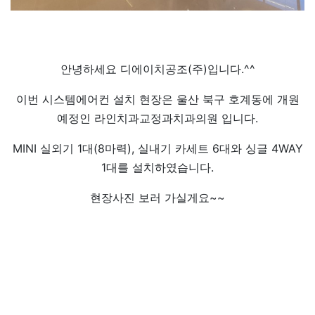
안녕하세요 디에이치공조(주)입니다.^^
이번 시스템에어컨 설치 현장은 울산 북구 호계동에 개원
예정인 라인치과교정과치과의원 입니다.
MINI 실외기 1대(8마력), 실내기 카세트 6대와 싱글 4WAY
1대를 설치하였습니다.
현장사진 보러 가실게요~~