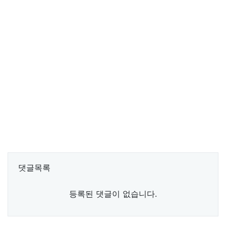
댓글목록
등록된 댓글이 없습니다.