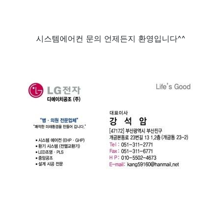
시스템에어컨 문의 언제든지 환영입니다^^