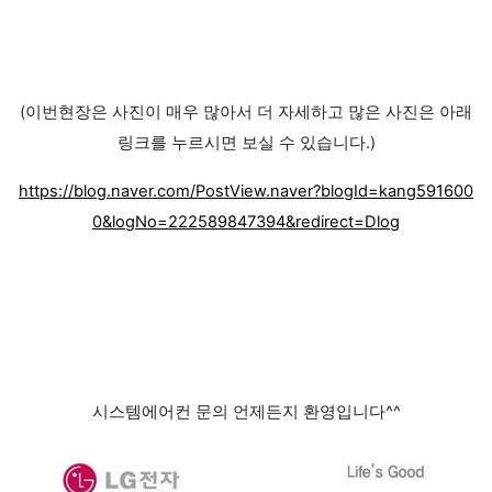
(이번현장은 사진이 매우 많아서 더 자세하고 많은 사진은 아래
링크를 누르시면 보실 수 있습니다.)
https://blog.naver.com/PostView.naver?blogId=kang591600
0&logNo=222589847394&redirect=Dlog
시스템에어컨 문의 언제든지 환영입니다^^