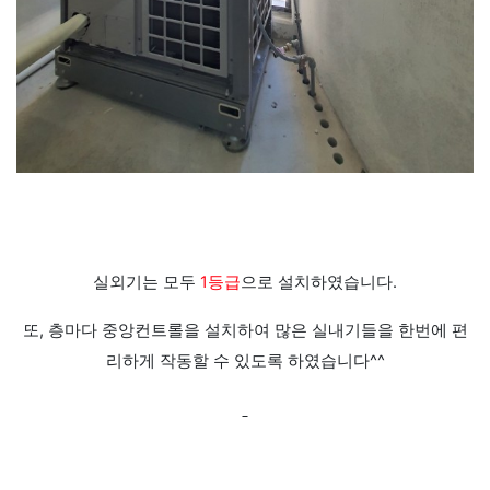
실외기는 모두
1등급
으로 설치하였습니다.
또, 층마다 중앙컨트롤을 설치하여 많은 실내기들을 한번에 편
리하게 작동할 수 있도록 하였습니다^^