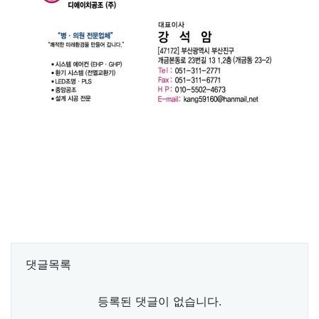
댓글목록
등록된 댓글이 없습니다.