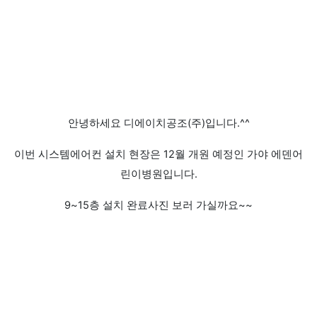
안녕하세요 디에이치공조(주)입니다.^^
이번 시스템에어컨 설치 현장은 12월 개원 예정인 가야 에덴어
린이병원입니다.
9~15층 설치 완료사진 보러 가실까요~~