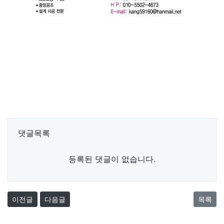
댓글목록
등록된 댓글이 없습니다.
이전글
다음글
목록