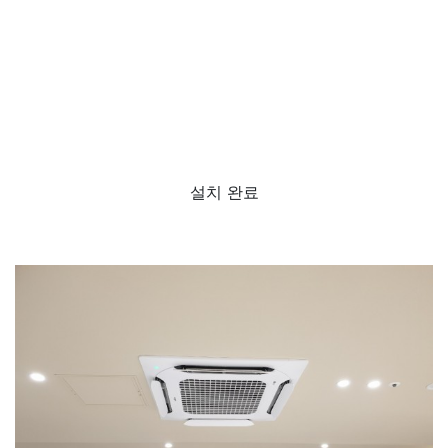
설치 완료