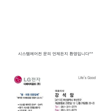
시스템에어컨 문의 언제든지 환영입니다^^