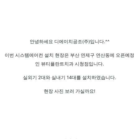
안녕하세요 디에이치공조(주)입니다.^^
이번 시스템에어컨 설치 현장은 부산 연제구 연산동에 오픈예정
인 뷰티플란트치과 시청점입니다.
실외기 2대와 실내기 14대를 설치하였습니다.
현장 사진 보러 가실까요!