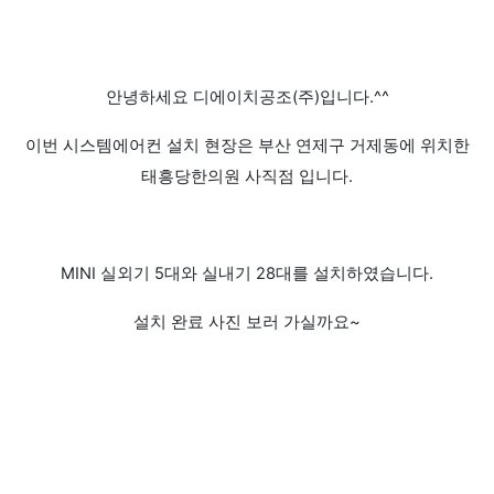
안녕하세요 디에이치공조(주)입니다.^^
이번 시스템에어컨 설치 현장은 부산 연제구 거제동에 위치한
태흥당한의원 사직점 입니다.
MINI 실외기 5대와 실내기 28대를 설치하였습니다.
설치 완료 사진 보러 가실까요~