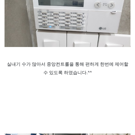
실내기 수가 많아서 중앙컨트롤을 통해 편하게 한번에 제어할
수 있도록 하였습니다.^^