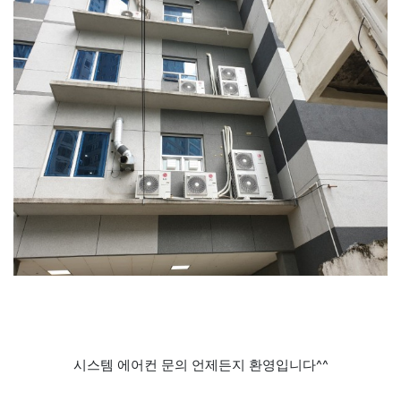
시스템 에어컨 문의 언제든지 환영입니다^^