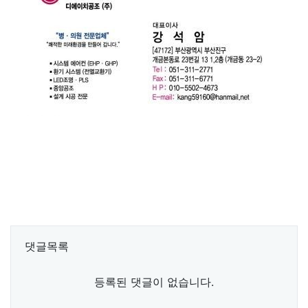
댓글목록
등록된 댓글이 없습니다.