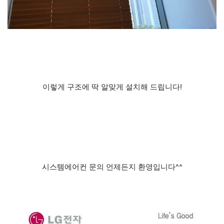
이렇게 구조에 딱 알맞게 설치해 드립니다!
시스템에어컨 문의 언제든지 환영입니다^^