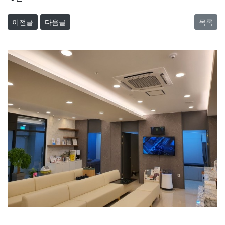
이전글
다음글
목록