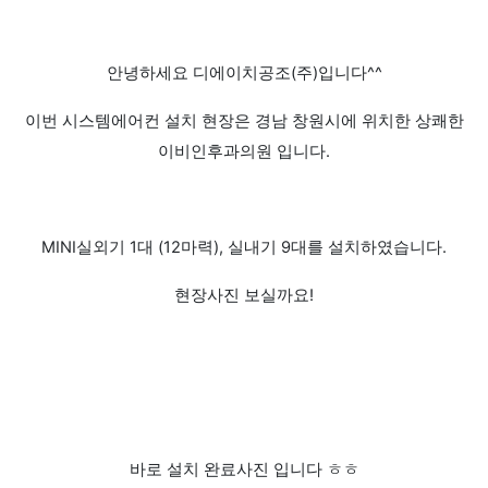
안녕하세요 디에이치공조(주)입니다^^
이번 시스템에어컨 설치 현장은 경남 창원시에 위치한 상쾌한
이비인후과의원 입니다.
MINI실외기 1대 (12마력), 실내기 9대를 설치하였습니다.
현장사진 보실까요!
바로 설치 완료사진 입니다 ㅎㅎ