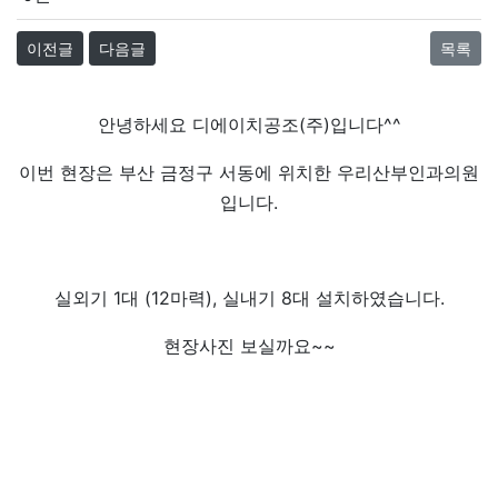
이전글
다음글
목록
안녕하세요 디에이치공조(주)입니다^^
이번 현장은 부산 금정구 서동에 위치한 우리산부인과의원
입니다.
실외기 1대 (12마력), 실내기 8대 설치하였습니다.
현장사진 보실까요~~