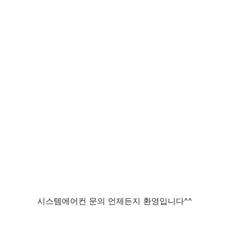
시스템에어컨 문의 언제든지 환영입니다^^