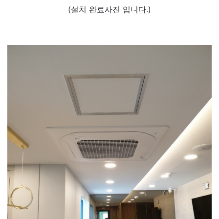
(설치 완료사진 입니다.)