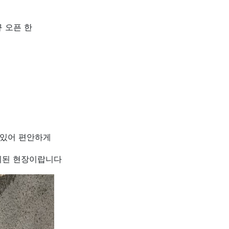
 오픈 한
어있어 편안하게
설치된 현장이랍니다