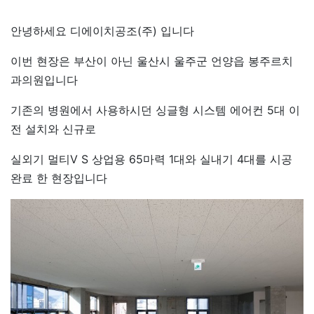
안녕하세요 디에이치공조(주) 입니다
이번 현장은 부산이 아닌 울산시 울주군 언양읍 봉주르치
과의원입니다
기존의 병원에서 사용하시던 싱글형 시스템 에어컨 5대 이
전 설치와 신규로
실외기 멀티V S 상업용 65마력 1대와 실내기 4대를 시공
완료 한 현장입니다