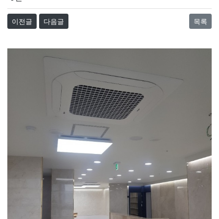
이전글
다음글
목록