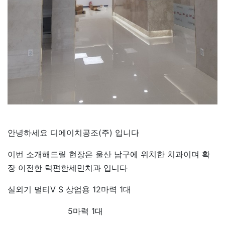
안녕하세요 디에이치공조(주) 입니다
이번 소개해드릴 현장은 울산 남구에 위치한 치과이며 확
장 이전한 턱편한세민치과 입니다
실외기 멀티V S 상업용 12마력 1대
5마력 1대