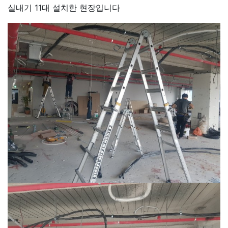
실내기 11대 설치한 현장입니다