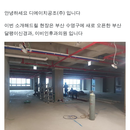
안녕하세요 디에이치공조(주) 입니다
이번 소개해드릴 현장은 부산 수영구에 새로 오픈한 부산
달팽이신경과, 이비인후과의원 입니다