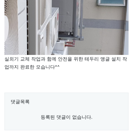
실외기 교체 작업과 함께 안전을 위한 테두리 앵글 설치 작
업까지 완료한 모습니다^^
댓글목록
등록된 댓글이 없습니다.