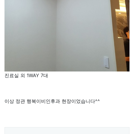
진료실 외 1WAY 7대
이상 정관 행복이비인후과 현장이었습니다^^