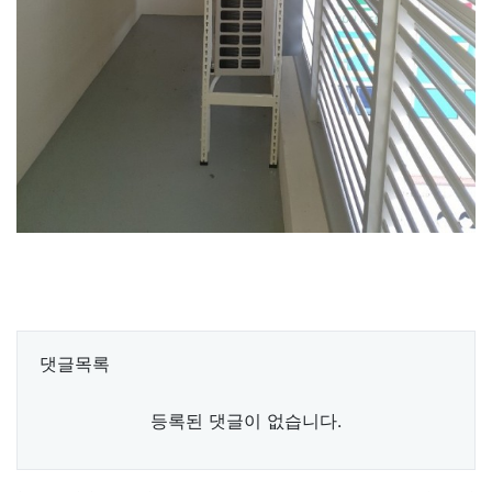
댓글목록
등록된 댓글이 없습니다.