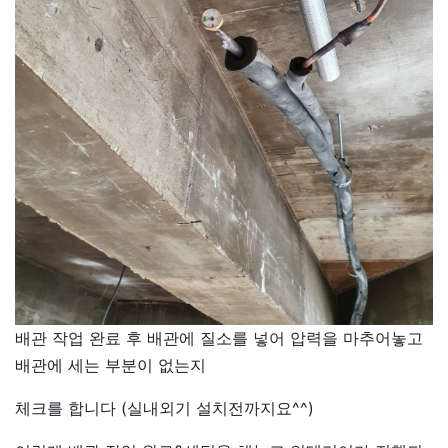
배관 작업 완료 후 배관에 질소를 넣어 압력을 마추어놓고
배관에 세는 부분이 없는지
체크를 합니다 (실내외기 설치전까지요^^)