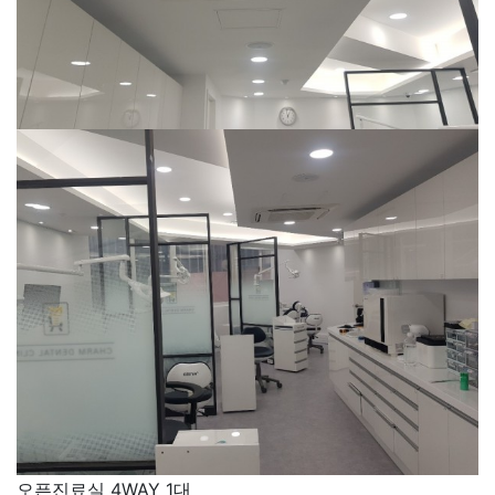
오픈진료실 4WAY 1대