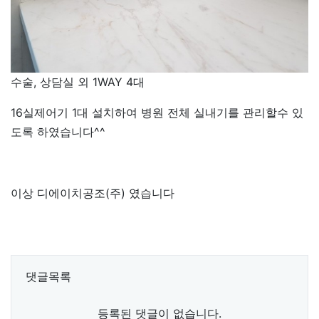
수술, 상담실 외 1WAY 4대
16실제어기 1대 설치하여 병원 전체 실내기를 관리할수 있
도록 하였습니다^^
이상 디에이치공조(주) 였습니다
댓글목록
등록된 댓글이 없습니다.