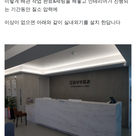
이렇게 배관 작업 완료&세팅을 해놓고 인테리어가 진행되
는 기간동안 질소 압력에
이상이 없으면 아래와 같이 실내외기를 설치 한답니다