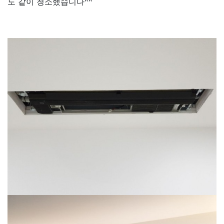
도 같이 청소했습니다^^