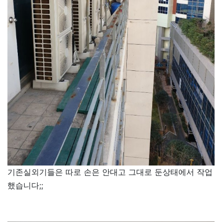
기존실외기들은 따로 손은 안대고 그대로 둔상태에서 작업
했습니다;;