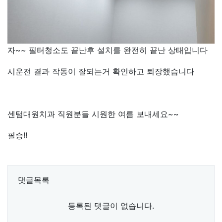
자~~ 필터청소도 끝난후 설치를 완전히 끝난 상태입니다
시운전 결과 작동이 잘되는거 확인하고 퇴장했습니다
센텀대원치과 직원분들 시원한 여름 보내세요~~
필승!!
댓글목록
등록된 댓글이 없습니다.