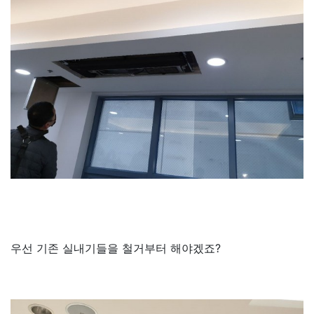
우선 기존 실내기들을 철거부터 해야겠죠?