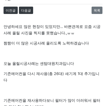
이전글
다음글
목록
안녕하세요 많은 현장이 있었지만... 바쁜관계로 요즘 시공
사례 올릴 사진을 찍지를 못했습니다.,ㅠㅠ
짬짬이 더 많은 시공사례 올리도록 노력하겠습니다
오늘 올릴시공사례는 센텀대원치과입니다
기존에어컨을 다시 재사용(총 26대) 새기계 1대 추가입니
다
기존에어컨을 재사용하다보니 필터가 많이 더러워서 필터