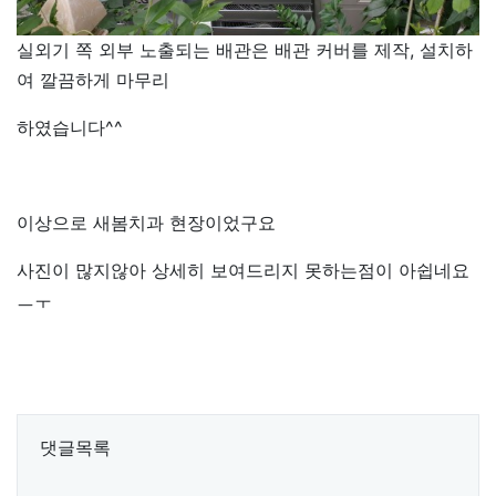
실외기 쪽 외부 노출되는 배관은 배관 커버를 제작, 설치하
여 깔끔하게 마무리
하였습니다^^
이상으로 새봄치과 현장이었구요
사진이 많지않아 상세히 보여드리지 못하는점이 아쉽네요
ㅡㅜ
댓글목록