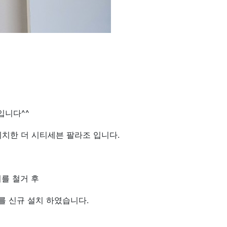
입니다^^
치한 더 시티세븐 팔라조 입니다.
를 철거 후
를 신규 설치 하였습니다.