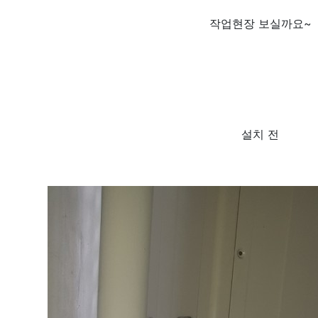
작업현장 보실까요~
설치 전