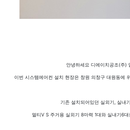
안녕하세요 디에이치공조(주) 
이번 시스템에어컨 설치 현장은 창원 의창구 대원동에 위
기존 설치되어있던 실외기, 실내기
멀티V S 주거용 실외기 8마력 1대와 실내기6대