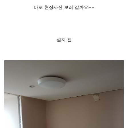
바로 현장사진 보러 갈까요~~
설치 전