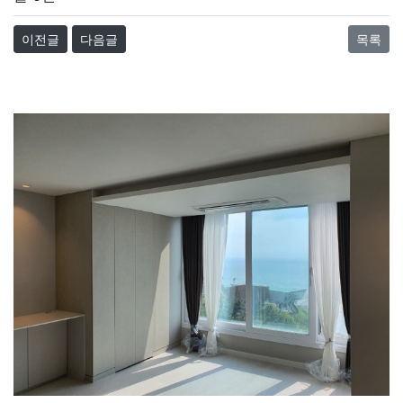
이전글
다음글
목록