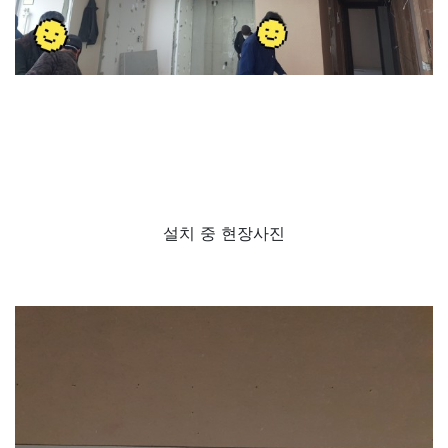
설치 중 현장사진