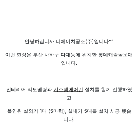
안녕하십니까 디에이치공조(주)입니다^^
이번 현장은 부산 사하구 다대동에 위치한 롯데캐슬몰운대
입니다.
인테리어 리모델링과
시스템에어컨
설치를 함께 진행하였
고
올인원 실외기 1대 (5마력), 실내기 5대를 설치 시공 했습
니다.